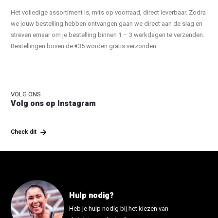
Het volledige assortiment is, mits op voorraad, direct leverbaar. Zodra
we jouw bestelling hebben ontvangen gaan we direct aan de slag en
streven ernaar om je bestelling binnen 1 – 3 werkdagen te verzenden.
Bestellingen boven de €35 worden gratis verzonden.
VOLG ONS
Volg ons op Instagram
Check dit
Hulp nodig?
Heb je hulp nodig bij het kiezen van