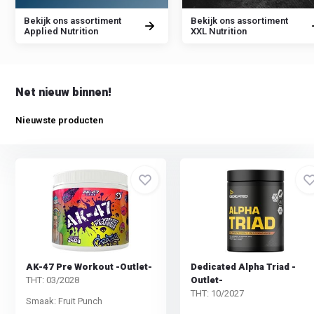
Bekijk ons assortiment
Bekijk ons assortiment
Applied Nutrition
XXL Nutrition
Net nieuw binnen!
Nieuwste producten
AK-47 Pre Workout -Outlet-
Dedicated Alpha Triad -
Outlet-
THT: 03/2028
THT: 10/2027
Smaak: Fruit Punch