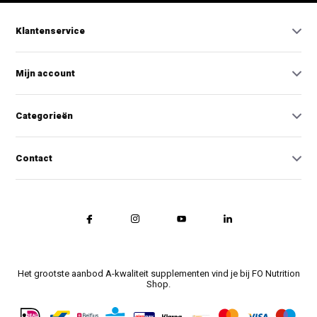
Klantenservice
Mijn account
Categorieën
Contact
Het grootste aanbod A-kwaliteit supplementen vind je bij FO Nutrition
Shop.