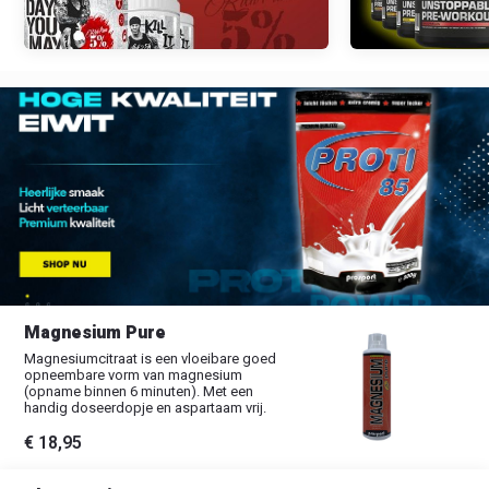
Magnesium Pure
Magnesiumcitraat is een vloeibare goed
opneembare vorm van magnesium
(opname binnen 6 minuten). Met een
handig doseerdopje en aspartaam vrij.
€ 18,95