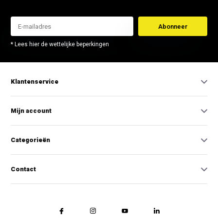
Abonneer
* Lees hier de wettelijke beperkingen
Klantenservice
Mijn account
Categorieën
Contact