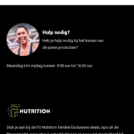
Hulp nodig?
Heb je hulp nodig bij het kiezen van
de juiste producten?
Maandag t/m vrijdag tussen: 9:00 uur tot 16:30 uur
info@fonutrition.nl
Sluit je aan bij de FO Nutrition familie! Exclusieve deals, tips uit de