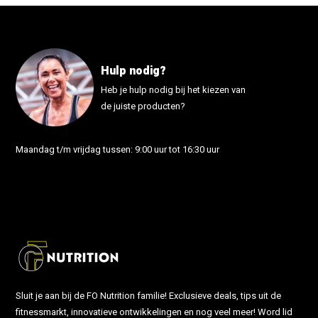
Hulp nodig?
Heb je hulp nodig bij het kiezen van
de juiste producten?
Maandag t/m vrijdag tussen: 9:00 uur tot 16:30 uur
info@fonutrition.nl
Sluit je aan bij de FO Nutrition familie! Exclusieve deals, tips uit de
fitnessmarkt, innovatieve ontwikkelingen en nog veel meer! Word lid