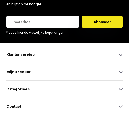
en blijf op de hoogte.
Abonneer
* Lees hier de wettelijke beperkingen
Klantenservice
Mijn account
Categorieën
Contact