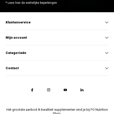
* Lees hier de wettelijke beperkingen
Klantenservice
Mijn account
Categorieën
Contact
Het grootste aanbod A-kwaliteit supplementen vind je bij FO Nutrition
Shop.