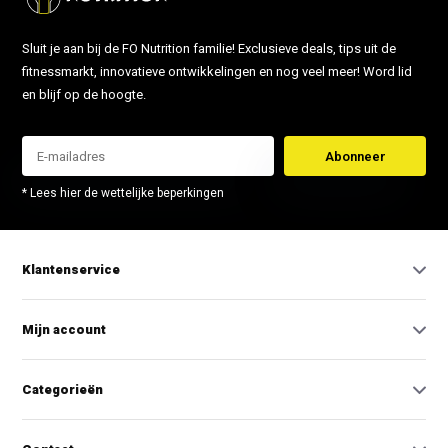
Sluit je aan bij de FO Nutrition familie! Exclusieve deals, tips uit de
fitnessmarkt, innovatieve ontwikkelingen en nog veel meer! Word lid
en blijf op de hoogte.
Abonneer
* Lees hier de wettelijke beperkingen
Klantenservice
Mijn account
Categorieën