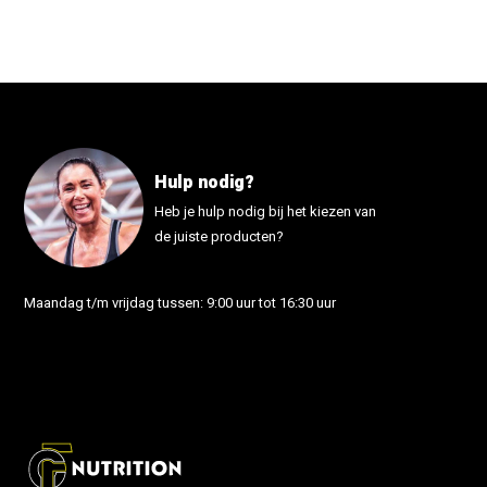
Hulp nodig?
Heb je hulp nodig bij het kiezen van
de juiste producten?
Maandag t/m vrijdag tussen: 9:00 uur tot 16:30 uur
info@fonutrition.nl