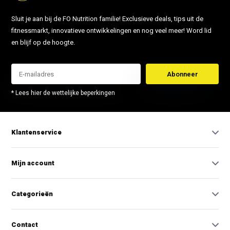
Sluit je aan bij de FO Nutrition familie! Exclusieve deals, tips uit de
fitnessmarkt, innovatieve ontwikkelingen en nog veel meer! Word lid
en blijf op de hoogte.
Abonneer
* Lees hier de wettelijke beperkingen
Klantenservice
Mijn account
Categorieën
Contact