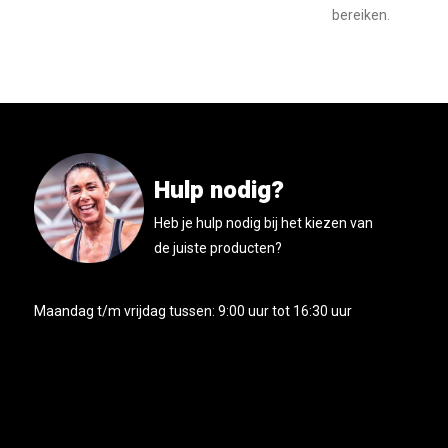
bereiken.
Hulp nodig?
Heb je hulp nodig bij het kiezen van
de juiste producten?
Maandag t/m vrijdag tussen: 9:00 uur tot 16:30 uur