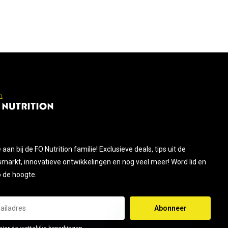
je aan bij de FO Nutrition familie! Exclusieve deals, tips uit de
smarkt, innovatieve ontwikkelingen en nog veel meer! Word lid en
op de hoogte.
Abonneer