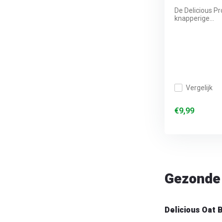
De Delicious Pr
knapperige...
Vergelijk
€9,99
Gezonde 
Delicious Oat 