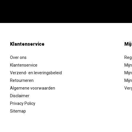
Klantenservice
Mij
Over ons
Reg
Klantenservice
Mijn
Verzend- en leveringsbeleid
Mijn
Retourneren
Mijn
Algemene voorwaarden
Verg
Disclaimer
Privacy Policy
Sitemap