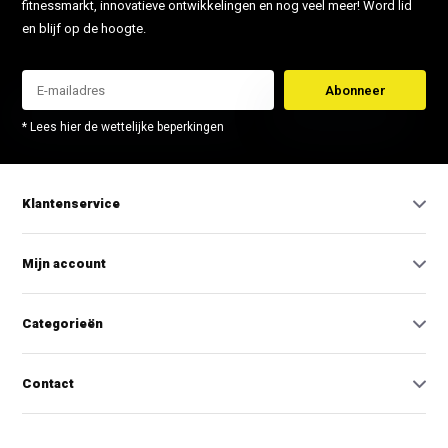
fitnessmarkt, innovatieve ontwikkelingen en nog veel meer! Word lid
en blijf op de hoogte.
Abonneer
* Lees hier de wettelijke beperkingen
Klantenservice
Mijn account
Categorieën
Contact