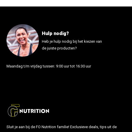
Hulp nodig?
Heb je hulp nodig bij het kiezen van
de juiste producten?
Maandag t/m vrijdag tussen: 9:00 uur tot 16:30 uur
info@fonutrition.nl
Sluit je aan bij de FO Nutrition familie! Exclusieve deals, tips uit de