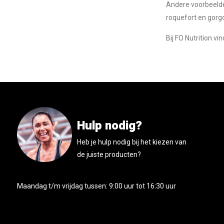
Andere voorbeelden
roquefort en gorg
Bij FO Nutrition v
Hulp nodig?
Heb je hulp nodig bij het kiezen van
de juiste producten?
Maandag t/m vrijdag tussen: 9:00 uur tot 16:30 uur