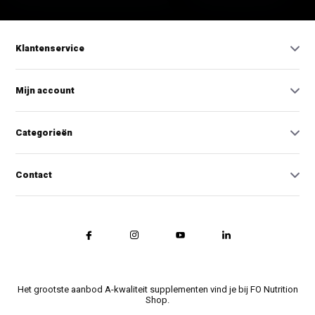
Klantenservice
Mijn account
Categorieën
Contact
Het grootste aanbod A-kwaliteit supplementen vind je bij FO Nutrition
Shop.