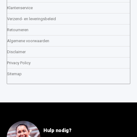
Klantenservice
Verzend- en leveringsbeleid
Retourneren
Algemene voorwaarden
Disclaimer
Privacy Policy
Sitemap
Hulp nodig?