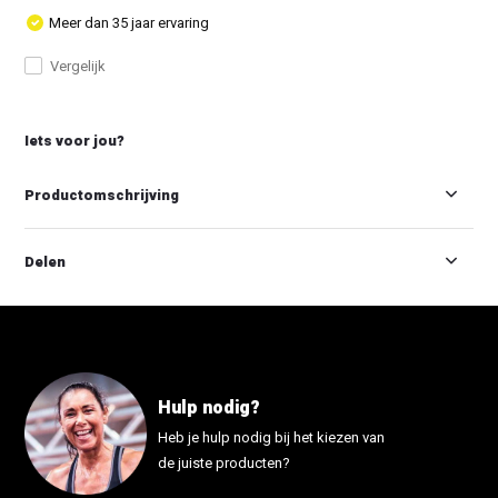
Meer dan 35 jaar ervaring
Vergelijk
Iets voor jou?
Productomschrijving
Delen
Hulp nodig?
Heb je hulp nodig bij het kiezen van
de juiste producten?