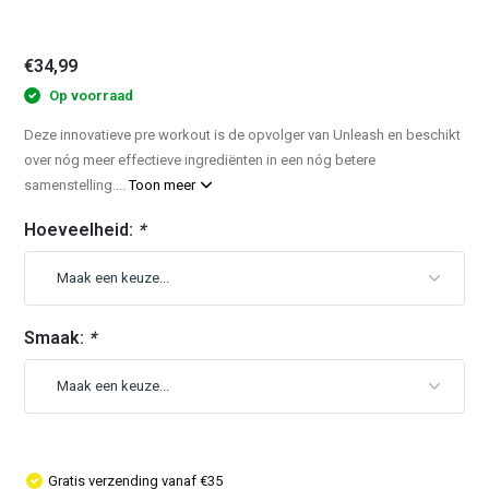
€34,99
Op voorraad
Deze innovatieve pre workout is de opvolger van Unleash en beschikt
over nóg meer effectieve ingrediënten in een nóg betere
samenstelling....
Toon meer
Hoeveelheid:
*
Smaak:
*
Gratis verzending vanaf €35