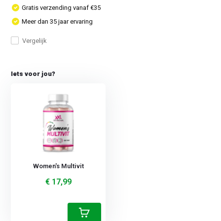
Gratis verzending vanaf €35
Meer dan 35 jaar ervaring
Vergelijk
Iets voor jou?
Women's Multivit
€ 17,99