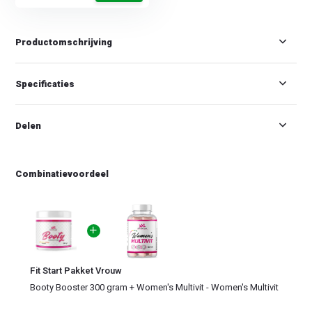
Productomschrijving
Specificaties
Delen
Combinatievoordeel
Fit Start Pakket Vrouw
Booty Booster 300 gram +
Women's Multivit - Women's Multivit