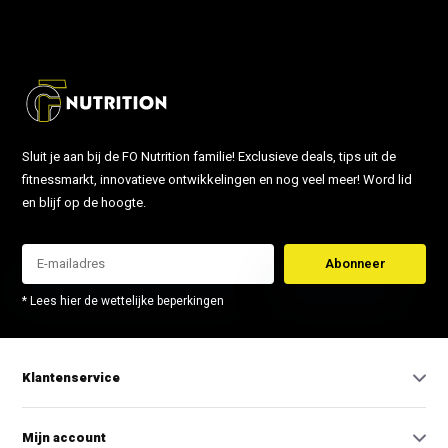
Sluit je aan bij de FO Nutrition familie! Exclusieve deals, tips uit de
fitnessmarkt, innovatieve ontwikkelingen en nog veel meer! Word lid
en blijf op de hoogte.
Abonneer
* Lees hier de wettelijke beperkingen
Klantenservice
Mijn account