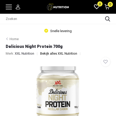
0
0
Snelle levering
Home
Delicious Night Protein 700g
Merk:
XXL Nutrition
Bekijk alles XXL Nutrition