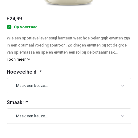
€24,99
Op voorraad
Wie een sportieve levensstijl hanteert weet hoe belangrijk eiwitten zijn
in een optimaal voedingspatroon. Zo dragen eiwitten bij tot de groei
van spiermassa en spelen eiwitten een rol bij de botaanmaak...
Toon meer
Hoeveelheid:
*
Smaak:
*