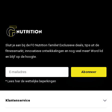
info@fonutrition.nl
Sluit je aan bij de FO Nutrition familie! Exclusieve deals, tips uit de
fitnessmarkt, innovatieve ontwikkelingen en nog veel meer! Word lid
en blijf op de hoogte.
Abonneer
* Lees hier de wettelijke beperkingen
Klantenservice