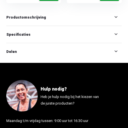
Productomschrijving
Specificaties
Delen
Hulp nodig?
Heb je hulp nodig bij het kiezen van
de juiste producten?
Maandag t/m vrijdag tussen: 9:00 uur tot 16:30 uur