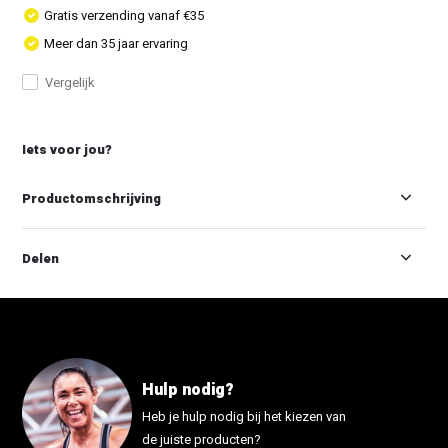
Gratis verzending vanaf €35
Meer dan 35 jaar ervaring
Vergelijk
Iets voor jou?
Productomschrijving
Delen
Hulp nodig?
Heb je hulp nodig bij het kiezen van
de juiste producten?