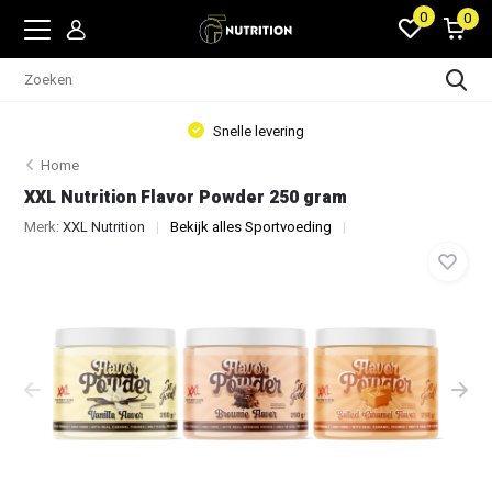
0
0
Snelle levering
Home
XXL Nutrition Flavor Powder 250 gram
Merk:
XXL Nutrition
Bekijk alles Sportvoeding