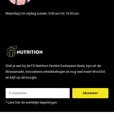
Maandag t/m vrijdag tussen: 9:00 uur tot 16:30 uur
info@fonutrition.nl
Sluit je aan bij de FO Nutrition familie! Exclusieve deals, tips uit de
fitnessmarkt, innovatieve ontwikkelingen en nog veel meer! Word lid
en blijf op de hoogte.
Abonneer
* Lees hier de wettelijke beperkingen