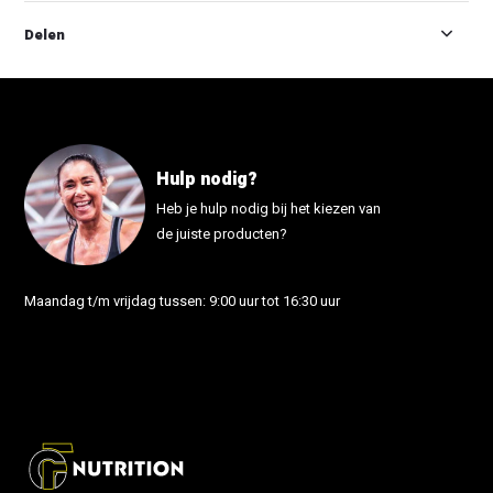
Delen
Hulp nodig?
Heb je hulp nodig bij het kiezen van
de juiste producten?
Maandag t/m vrijdag tussen: 9:00 uur tot 16:30 uur
info@fonutrition.nl