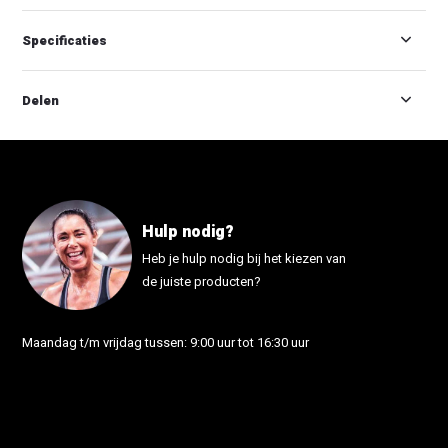
Specificaties
Delen
Hulp nodig?
Heb je hulp nodig bij het kiezen van
de juiste producten?
Maandag t/m vrijdag tussen: 9:00 uur tot 16:30 uur
info@fonutrition.nl