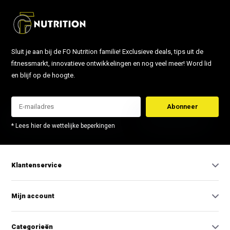
Sluit je aan bij de FO Nutrition familie! Exclusieve deals, tips uit de
fitnessmarkt, innovatieve ontwikkelingen en nog veel meer! Word lid
en blijf op de hoogte.
Abonneer
* Lees hier de wettelijke beperkingen
Klantenservice
Mijn account
Categorieën