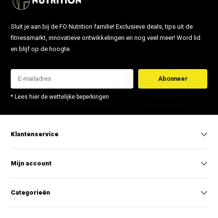
Sluit je aan bij de FO Nutrition familie! Exclusieve deals, tips uit de
fitnessmarkt, innovatieve ontwikkelingen en nog veel meer! Word lid
en blijf op de hoogte.
Abonneer
* Lees hier de wettelijke beperkingen
Klantenservice
Mijn account
Categorieën