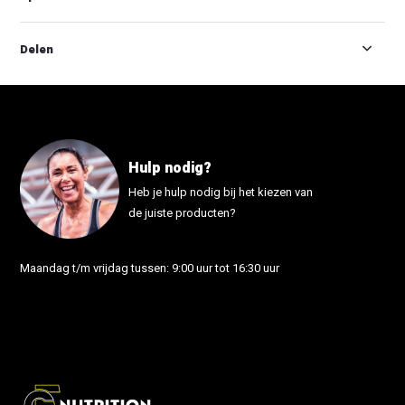
Delen
Hulp nodig?
Heb je hulp nodig bij het kiezen van
de juiste producten?
Maandag t/m vrijdag tussen: 9:00 uur tot 16:30 uur
info@fonutrition.nl