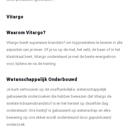
Vitargo
Waarom Vitargo?
Vitargo biedt superieure brandstof om topprestaties te leveren in alle
aspecten van je leven. Of je nu op de mat, het veld, de baan of in het
klaslokaal bent, Vitargo ondersteunt je met de beste energiebron
voor, tijdens en na de training.
Wetenschappelijk Onderbouwd
Je kunt vertrouwen op de onafhankelijke, wetenschappelijk
gebaseerde onderzoeken die hebben bewezen dat Vitargo de
snelste lichaamsbrandstof is en het herstel op dezelfde dag
ondersteunt. Ons bedrijf is gebaseerd op wetenschap en elke
bewering op ons etiket wordt ondersteund door gepubliceerd
onderzoek.