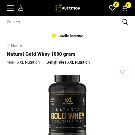
0
0
Snelle levering
Home
Natural Gold Whey 1000 gram
Merk:
XXL Nutrition
Bekijk alles XXL Nutrition