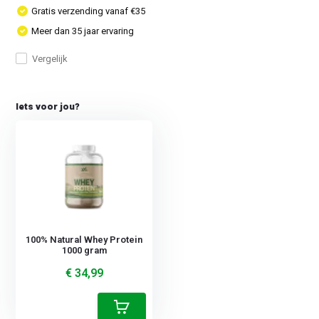
Gratis verzending vanaf €35
Meer dan 35 jaar ervaring
Vergelijk
Iets voor jou?
100% Natural Whey Protein
1000 gram
€ 34,99