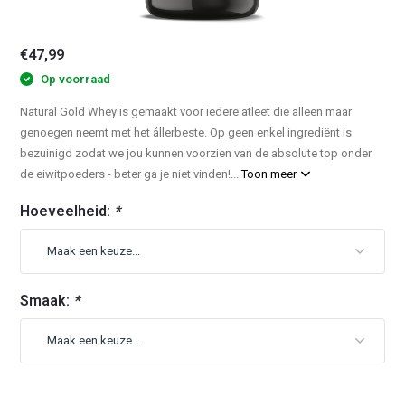
€47,99
Op voorraad
Natural Gold Whey is gemaakt voor iedere atleet die alleen maar
genoegen neemt met het állerbeste. Op geen enkel ingrediënt is
bezuinigd zodat we jou kunnen voorzien van de absolute top onder
de eiwitpoeders - beter ga je niet vinden!...
Toon meer
Hoeveelheid:
*
Smaak:
*