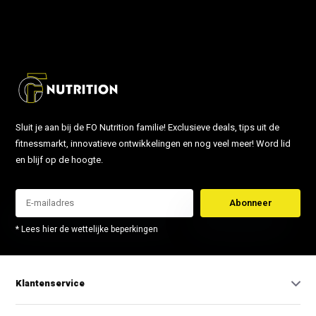
info@fonutrition.nl
Sluit je aan bij de FO Nutrition familie! Exclusieve deals, tips uit de
fitnessmarkt, innovatieve ontwikkelingen en nog veel meer! Word lid
en blijf op de hoogte.
Abonneer
* Lees hier de wettelijke beperkingen
Klantenservice