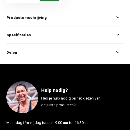
Productomschrijving
Specificaties
Delen
Hulp nodig?
Heb je hulp nodig bij het kiezen van
de juiste producten?
Maandag t/m vrijdag tussen: 9:00 uur tot 16:30 uur