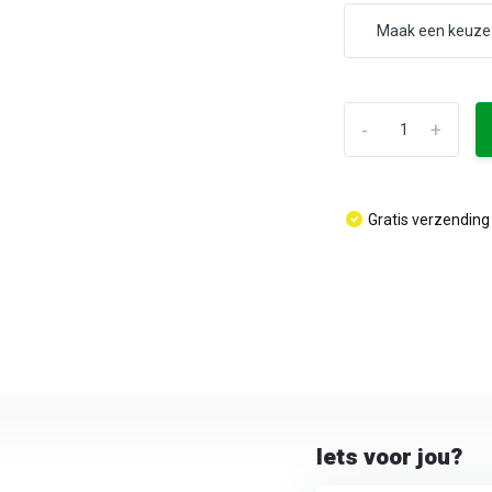
-
+
Gratis verzending
Iets voor jou?