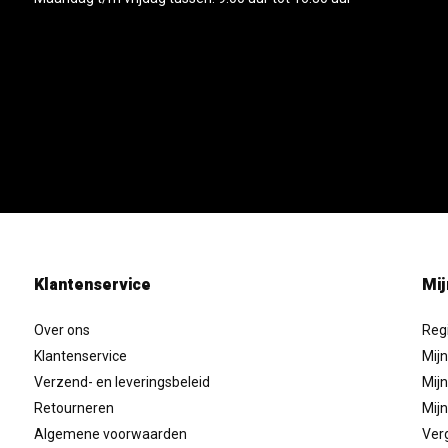
Klantenservice
Mij
Over ons
Reg
Klantenservice
Mijn
Verzend- en leveringsbeleid
Mijn
Retourneren
Mijn
Algemene voorwaarden
Verg