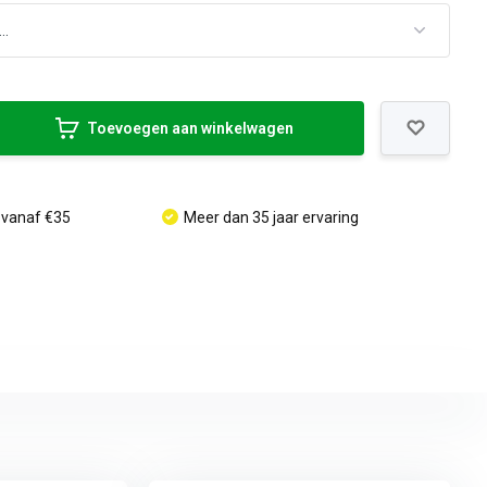
Toevoegen aan winkelwagen
 vanaf €35
Meer dan 35 jaar ervaring