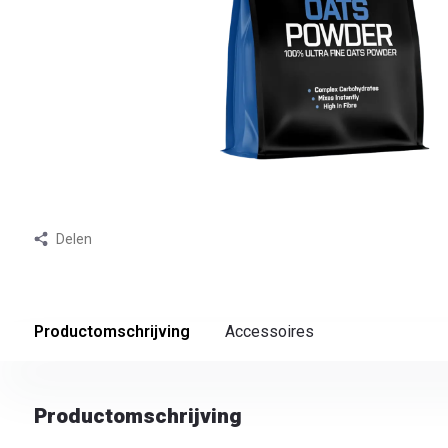
Delen
Productomschrijving
Accessoires
Productomschrijving