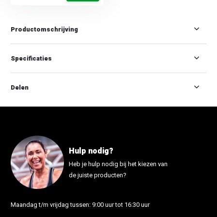
Productomschrijving
Specificaties
Delen
Hulp nodig?
Heb je hulp nodig bij het kiezen van
de juiste producten?
Maandag t/m vrijdag tussen: 9:00 uur tot 16:30 uur