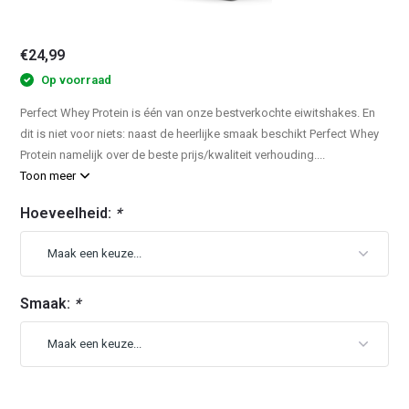
€24,99
Op voorraad
Perfect Whey Protein is één van onze bestverkochte eiwitshakes. En
dit is niet voor niets: naast de heerlijke smaak beschikt Perfect Whey
Protein namelijk over de beste prijs/kwaliteit verhouding....
Toon meer
Hoeveelheid:
*
Smaak:
*