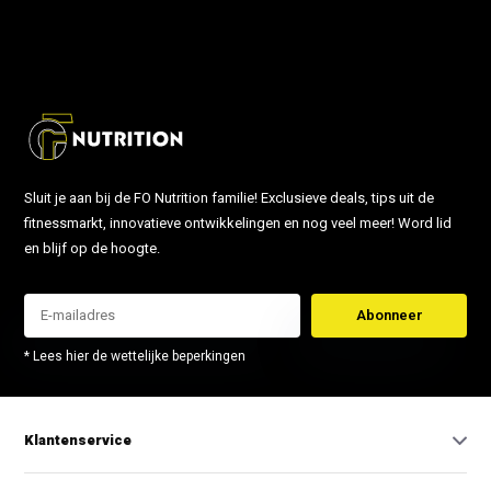
info@fonutrition.nl
Sluit je aan bij de FO Nutrition familie! Exclusieve deals, tips uit de
fitnessmarkt, innovatieve ontwikkelingen en nog veel meer! Word lid
en blijf op de hoogte.
Abonneer
* Lees hier de wettelijke beperkingen
Klantenservice