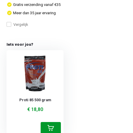
Gratis verzending vanaf €35
Meer dan 35 jaar ervaring
Vergelijk
Iets voor jou?
Proti 85 500 gram
€ 18,80