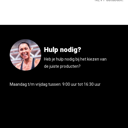
Hulp nodig?
Heb je hulp nodig bij het kiezen van
de juiste producten?
Maandag t/m vrijdag tussen: 9:00 uur tot 16:30 uur