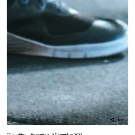
Delen
FO nutrition - Woensdag 13 December 2023