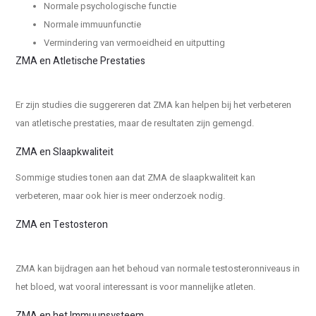
Normale psychologische functie
Normale immuunfunctie
Vermindering van vermoeidheid en uitputting
ZMA en Atletische Prestaties
Er zijn studies die suggereren dat ZMA kan helpen bij het verbeteren
van atletische prestaties, maar de resultaten zijn gemengd.
ZMA en Slaapkwaliteit
Sommige studies tonen aan dat ZMA de slaapkwaliteit kan
verbeteren, maar ook hier is meer onderzoek nodig.
ZMA en Testosteron
ZMA kan bijdragen aan het behoud van normale testosteronniveaus in
het bloed, wat vooral interessant is voor mannelijke atleten.
ZMA en het Immuunsysteem