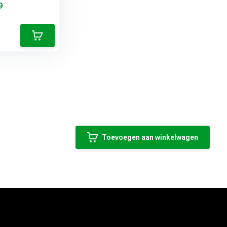
9
Toevoegen aan winkelwagen