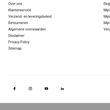
Over ons
Reg
Klantenservice
Mijn
Verzend- en leveringsbeleid
Mijn
Retourneren
Mijn
Algemene voorwaarden
Verg
Disclaimer
Privacy Policy
Sitemap