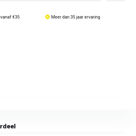
 vanaf €35
Meer dan 35 jaar ervaring
rdeel