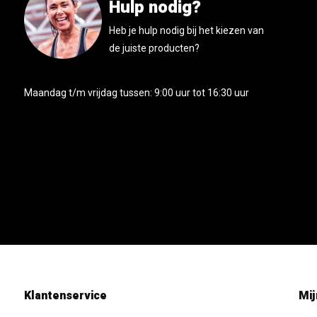
Hulp nodig?
Heb je hulp nodig bij het kiezen van
de juiste producten?
Maandag t/m vrijdag tussen: 9:00 uur tot 16:30 uur
Klantenservice
Mij