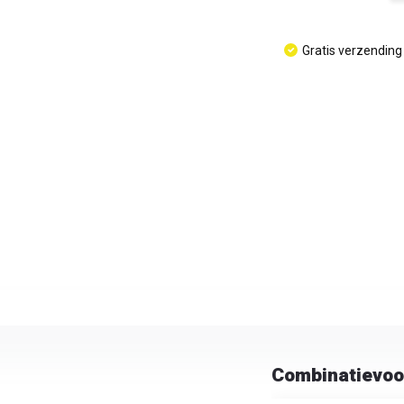
Gratis verzending
Combinatievoo