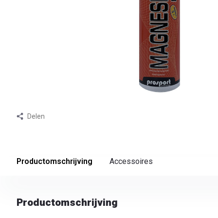
Delen
Productomschrijving
Accessoires
Productomschrijving