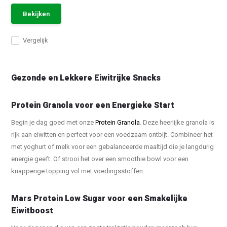
Bekijken
Vergelijk
Gezonde en Lekkere Eiwitrijke Snacks
Protein Granola voor een Energieke Start
Begin je dag goed met onze
Protein Granola
. Deze heerlijke granola is
rijk aan eiwitten en perfect voor een voedzaam ontbijt. Combineer het
met yoghurt of melk voor een gebalanceerde maaltijd die je langdurig
energie geeft. Of strooi het over een smoothie bowl voor een
knapperige topping vol met voedingsstoffen.
Mars Protein Low Sugar voor een Smakelijke
Eiwitboost