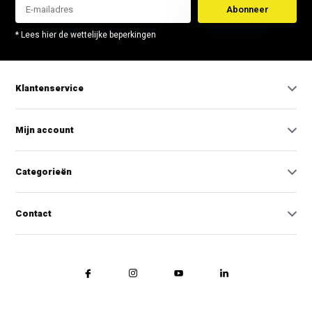
Abonneer
* Lees hier de wettelijke beperkingen
Klantenservice
Mijn account
Categorieën
Contact