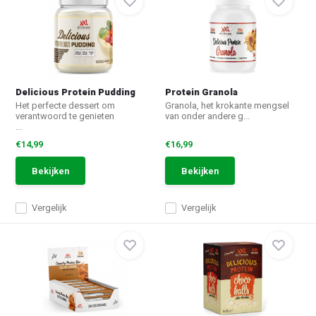
Delicious Protein Pudding
Protein Granola
Het perfecte dessert om
Granola, het krokante mengsel
verantwoord te genieten
van onder andere g...
...
€14,99
€16,99
Bekijken
Bekijken
Vergelijk
Vergelijk