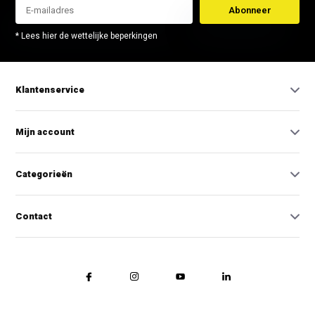
Abonneer
* Lees hier de wettelijke beperkingen
Klantenservice
Mijn account
Categorieën
Contact