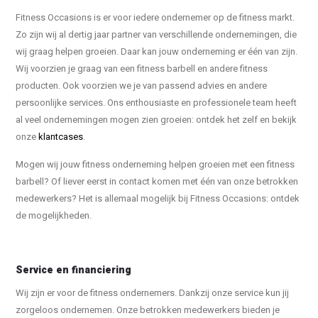
Fitness Occasions is er voor iedere ondernemer op de fitness markt.
Zo zijn wij al dertig jaar partner van verschillende ondernemingen, die
wij graag helpen groeien. Daar kan jouw onderneming er één van zijn.
Wij voorzien je graag van een fitness barbell en andere fitness
producten. Ook voorzien we je van passend advies en andere
persoonlijke services. Ons enthousiaste en professionele team heeft
al veel ondernemingen mogen zien groeien: ontdek het zelf en bekijk
onze
klantcases
.
Mogen wij jouw fitness onderneming helpen groeien met een fitness
barbell? Of liever eerst in contact komen met één van onze betrokken
medewerkers? Het is allemaal mogelijk bij Fitness Occasions: ontdek
de mogelijkheden.
Service en financiering
Wij zijn er voor de fitness ondernemers. Dankzij onze service kun jij
zorgeloos ondernemen. Onze betrokken medewerkers bieden je