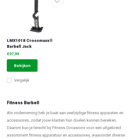
LMX1018 Crossmaxx®
Barbell Jack
€97,99
Bekijken
Vergelijk
Fitness Barbell
Als onderneming heb je baat aan veelzijdige fitness apparaten en
accessoires, zodat jouw klanten hun doelen kunnen bereiken.
Daarom kun je terecht bij Fitness Occasions voor een uitgebreid
assortiment fitness apparatuur en accessoires, waaronder diverse