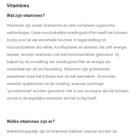
Vitamines
Wat zijn vitamines?
Vitaminen zijn zuiver chemische en zeer complexe organische
verbindingen. Deze noodzakelijke voedingsstoffen heeft het lichaam
nodig voor tal van essentiële functies. In tegenstelling tot
macronutriënten als vetten, koolhydraten en eiwitten, die zelf energie
leveren, worden vitamines ook wel micronutriënten genoemd. Zij
helpen bij de omzetting van voedingsstoffen en energie als
onderdeel van de stofwisseling. Vitaminen zijn grotendeels
essentieel, maar het lichaam kan ze niet aanmaken. Ze worden
meestal opgenomen via de voeding, waarvan sommige
"provitaminen" worden genoemd. Het is een voorloper die het lichaam
omzet in de eigenlijke vitamines die het nodig heeft.
Welke vitamines zijn er?
Wetenschappelijk zijn 20 vitamines bekend. Hiervan worden de