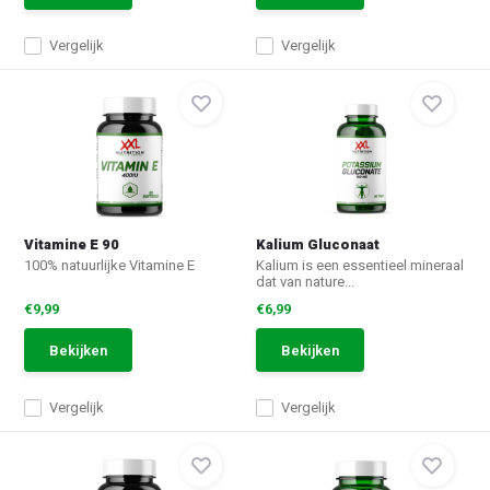
Vergelijk
Vergelijk
Vitamine E 90
Kalium Gluconaat
100% natuurlijke Vitamine E
Kalium is een essentieel mineraal
dat van nature...
€9,99
€6,99
Bekijken
Bekijken
Vergelijk
Vergelijk