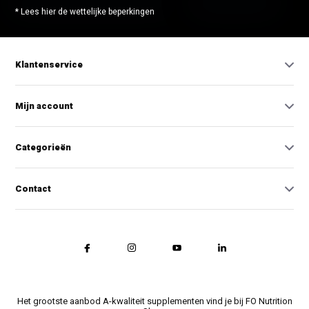
* Lees hier de wettelijke beperkingen
Klantenservice
Mijn account
Categorieën
Contact
Het grootste aanbod A-kwaliteit supplementen vind je bij FO Nutrition