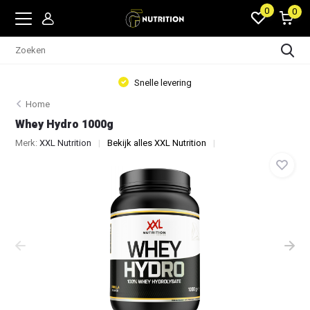
0
0
Snelle levering
Home
Whey Hydro 1000g
Merk:
XXL Nutrition
Bekijk alles XXL Nutrition