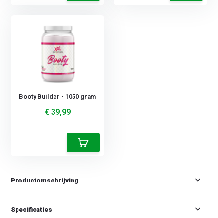
Booty Builder - 1050 gram
€ 39,99
Productomschrijving
Specificaties