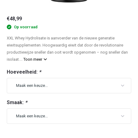
€48,99
Op voorraad
XXL Whey Hydrolisate is aanvoerder van de nieuwe generatie
eiwitsupplementen. Hoogwaardig eiwit dat door de revolutionaire
productiewijze sneller dan ooit wordt opgenomen – nog sneller dan
isolaat....
Toon meer
Hoeveelheid:
*
Smaak:
*