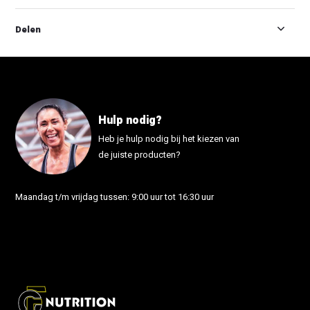
Delen
Hulp nodig?
Heb je hulp nodig bij het kiezen van
de juiste producten?
Maandag t/m vrijdag tussen: 9:00 uur tot 16:30 uur
info@fonutrition.nl